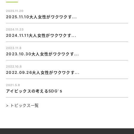
2025.11.20
2025.11.10大人女性がワクワクす...
2024.11.23
2024.11.11大人女性がワクワクす...
2023.11.8
2023.10.30大人女性がワクワクす...
2022.10.6
2022.09.26大人女性がワクワクす...
2021.5.8
アイビックスの考えるSDG’ｓ
> トピックス一覧