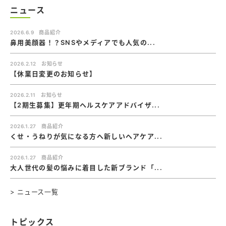
ニュース
2026.6.9
商品紹介
鼻用美顔器！？SNSやメディアでも人気の...
2026.2.12
お知らせ
【休業日変更のお知らせ】
2026.2.11
お知らせ
【2期生募集】更年期ヘルスケアアドバイザ...
2026.1.27
商品紹介
くせ・うねりが気になる方へ新しいヘアケア...
2026.1.27
商品紹介
大人世代の髪の悩みに着目した新ブランド「...
> ニュース一覧
トピックス