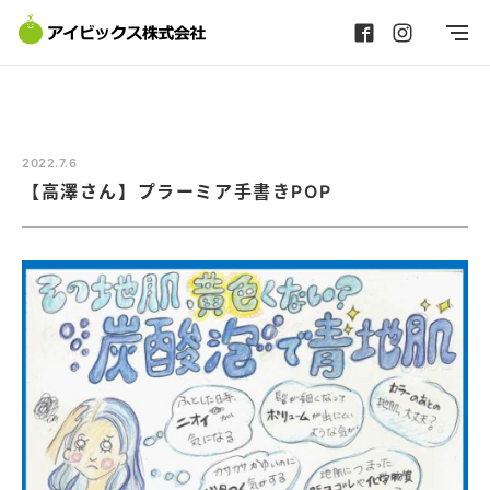
2022.7.6
【高澤さん】プラーミア手書きPOP