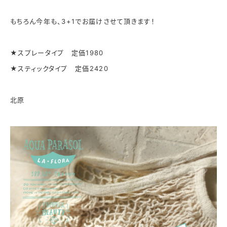
もちろん今年も、3+1でお届けさせて頂きます！
★スプレータイプ 定価1980
★スティックタイプ 定価2420
北原