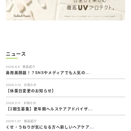
ニュース
2026.6.9
商品紹介
鼻用美顔器！？SNSやメディアでも人気の...
2026.2.12
お知らせ
【休業日変更のお知らせ】
2026.2.11
お知らせ
【2期生募集】更年期ヘルスケアアドバイザ...
2026.1.27
商品紹介
くせ・うねりが気になる方へ新しいヘアケア...