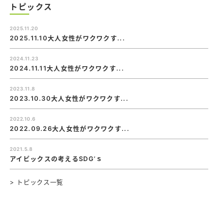
トピックス
2025.11.20
2025.11.10大人女性がワクワクす...
2024.11.23
2024.11.11大人女性がワクワクす...
2023.11.8
2023.10.30大人女性がワクワクす...
2022.10.6
2022.09.26大人女性がワクワクす...
2021.5.8
アイビックスの考えるSDG’ｓ
> トピックス一覧